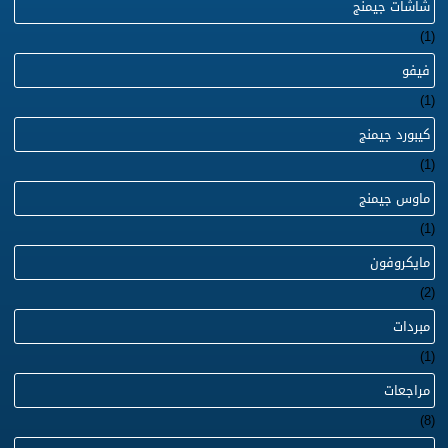
شاشات جيمنج
(1)
فيفو
(1)
كيبورد جيمنج
(1)
ماوس جيمنج
(1)
مايكروفون
(2)
مبردات
(1)
مراجعات
(8)