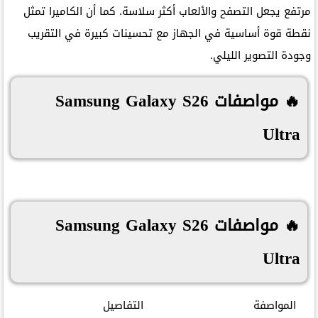
مرتفع يجعل التصفح والألعاب أكثر سلاسة. كما أن الكاميرا تمثل
نقطة قوة أساسية في الجهاز مع تحسينات كبيرة في التقريب
وجودة التصوير الليلي.
🔥 مواصفات Samsung Galaxy S26
Ultra
🔥 مواصفات Samsung Galaxy S26
Ultra
المواصفة
التفاصيل