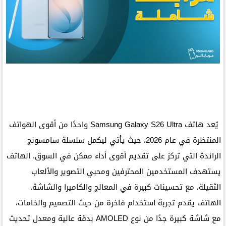
يُعد هاتف
Samsung Galaxy S26 Ultra
واحدًا من أقوى الهواتف
المنتظرة في عام 2026، حيث يأتي ليكمل سلسلة سامسونج
الرائدة التي تركز على تقديم أقوى أداء ممكن في السوق. الهاتف
يستهدف المستخدمين المحترفين ومحبي التصوير والألعاب
الثقيلة، مع تحسينات كبيرة في المعالج والكاميرا والشاشة.
الهاتف يقدم تجربة استخدام فاخرة من حيث التصميم والخامات،
مع شاشة كبيرة جدًا من نوع AMOLED بدقة عالية ومعدل تحديث