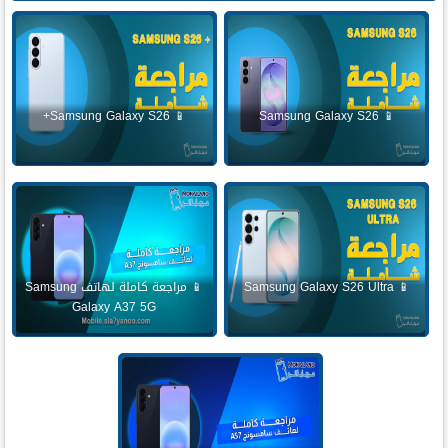
📱 Samsung Galaxy S26+
📱 Samsung Galaxy S26
📱 Samsung Galaxy S26 Ultra
📱 مراجعة كاملة لهاتف Samsung
Galaxy A37 5G