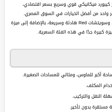
 كيبورد
ميكانيكي قوي وسريع
بسعر اقتصادي،
ر واحد من أفضل الخيارات في السوق المصري.
 Red هادئة وسريعة
، بالإضافة إلى
ميزة
زة كبيرة جدًا في هذه الفئة السعرية.
ساحة أكبر للماوس، ومثالي للمساحات الصغيرة.
خدام المكثف.
هلة النقل والتركيب.
ة مستقرة بدون تأخير.