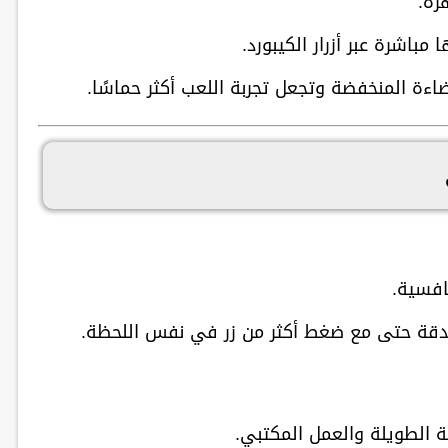
رة.
باشرة عبر أزرار الكيبورد.
ة المنخفضة وتجعل تجربة اللعب أكثر حماسًا.
نافسية.
ة حتى مع ضغط أكثر من زر في نفس اللحظة.