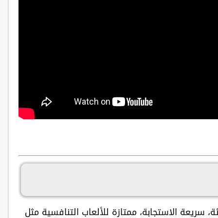
ة، سريعة الاستجابة، ممتازة للألعاب التنافسية مثل