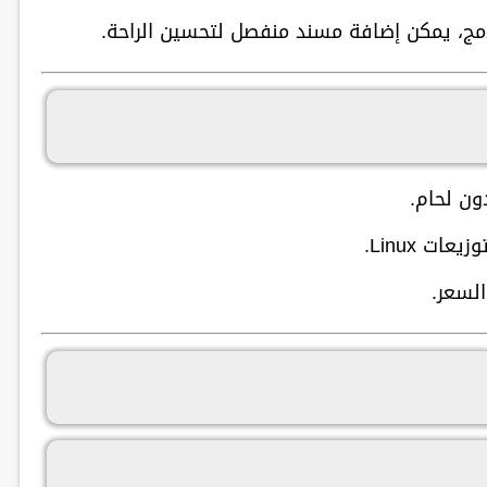
ج، يمكن إضافة مسند منفصل لتحسين الراحة.
ن لحام.
.
لسعر.